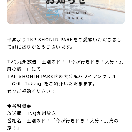
平素よりTKP SHONIN PARKをご愛顧いただきまし
て誠にありがとうございます。
TVQ九州放送 土曜のド！『今が行きドき！大分・別
府の旅！』にて、
TKP SHONIN PARK内の大分風ハワイアングリル
「Grill Takka」をご紹介いただきます。
ぜひご視聴ください！
◆番組概要
放送局：TVQ九州放送
番組名：土曜のド！「今が行きドき！大分・別府の
旅！」