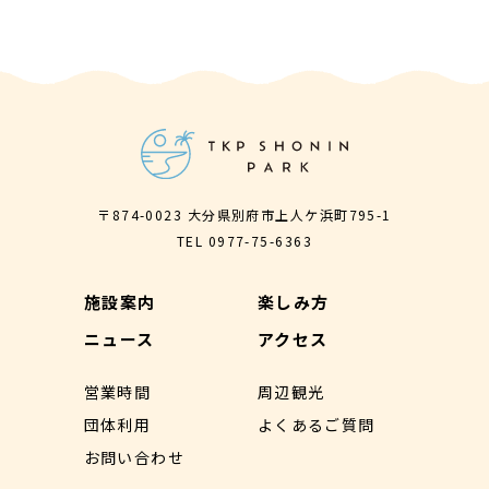
〒874-0023 大分県別府市上人ケ浜町795-1
TEL
0977-75-6363
施設案内
楽しみ方
ニュース
アクセス
営業時間
周辺観光
団体利用
よくあるご質問
お問い合わせ