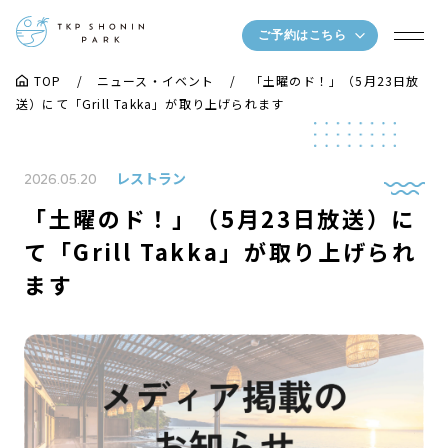
ご予約はこちら
TOP
ニュース・イベント
「土曜のド！」（5月23日放
送）にて「Grill Takka」が取り上げられます
レストラン
2026.05.20
「土曜のド！」（5月23日放送）に
て「Grill Takka」が取り上げられ
ます