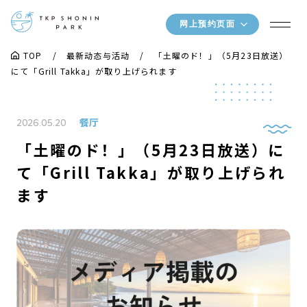
网上预约页面
TOP
最新动态与活动
「土曜のド！」（5月23日放送）
にて「Grill Takka」が取り上げられます
餐厅
2026.05.20
「土曜のド！」（5月23日放送）に
て「Grill Takka」が取り上げられ
ます