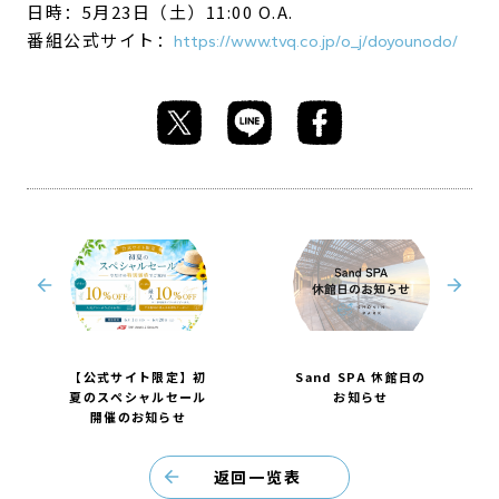
日時：5月23日（土）11:00 O.A.
番組公式サイト：
https://www.tvq.co.jp/o_j/doyounodo/
【公式サイト限定】初
Sand SPA 休館日の
夏のスペシャルセール
お知らせ
開催のお知らせ
返回一览表