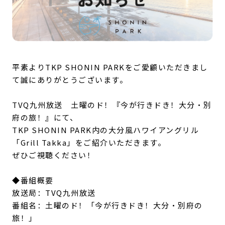
平素よりTKP SHONIN PARKをご愛顧いただきまし
て誠にありがとうございます。
TVQ九州放送 土曜のド！『今が行きドき！大分・別
府の旅！』にて、
TKP SHONIN PARK内の大分風ハワイアングリル
「Grill Takka」をご紹介いただきます。
ぜひご視聴ください！
◆番組概要
放送局：TVQ九州放送
番組名：土曜のド！「今が行きドき！大分・別府の
旅！」