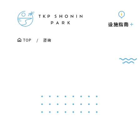
设施指南
TOP
咨询