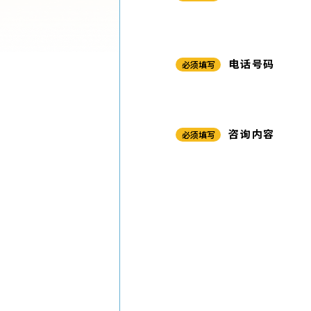
电话号码
必须填写
咨询内容
必须填写