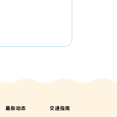
最新动态
交通指南