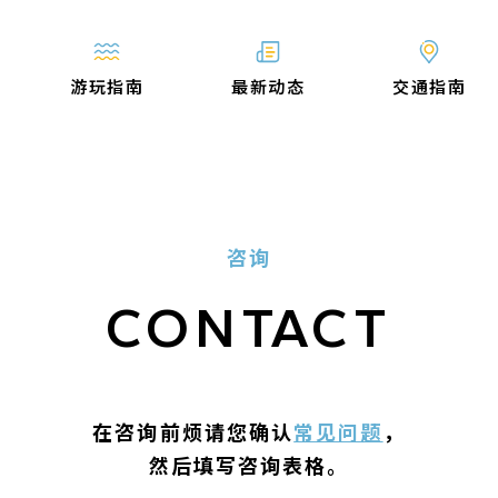
游玩指南
最新动态
交通指南
咨询
CONTACT
在咨询前烦请您确认
常见问题
，
然后填写咨询表格。