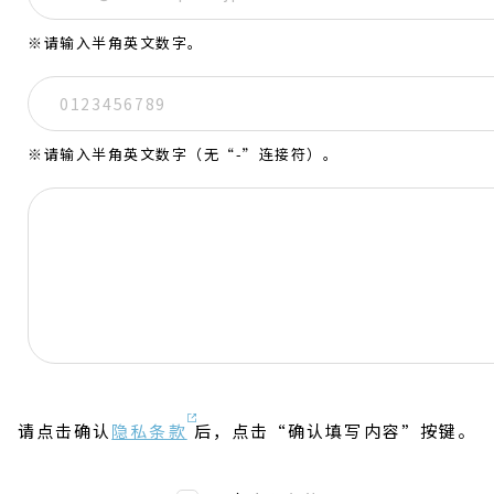
※请输入半角英文数字。
※请输入半角英文数字（无“-”连接符）。
请点击确认
隐私条款
后，点击“确认填写内容”按键。