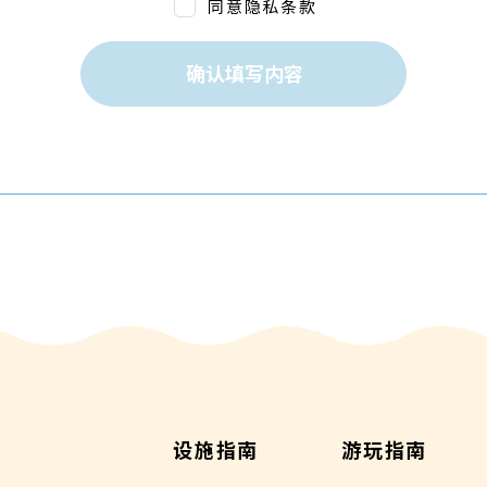
同意隐私条款
确认填写内容
设施指南
游玩指南