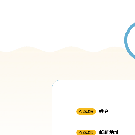
姓名
必须填写
邮箱地址
必须填写