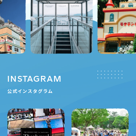
INSTAGRAM
公式インスタグラム