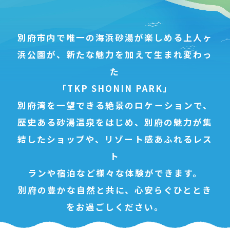
別府市内で唯一の海浜砂湯が楽しめる上人ヶ
浜公園が、
新たな魅力を加えて生まれ変わっ
た
「TKP SHONIN PARK」
別府湾を一望できる絶景のロケーションで、
歴史ある砂湯温泉をはじめ、別府の魅力が集
結したショップや、
リゾート感あふれるレス
ト
ランや宿泊など様々な体験ができます。
別府の豊かな自然と共に、心安らぐひととき
をお過ごしください。