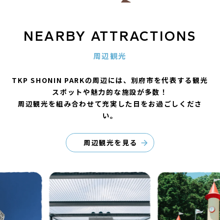
NEARBY ATTRACTIONS
周辺観光
TKP SHONIN PARKの周辺には、別府市を代表する観光
スポットや魅力的な施設が多数！
周辺観光を組み合わせて充実した日をお過ごしくださ
い。
周辺観光を見る