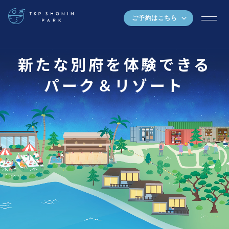
ご予約はこちら
新たな別府を体験できる
パーク
＆
リゾート