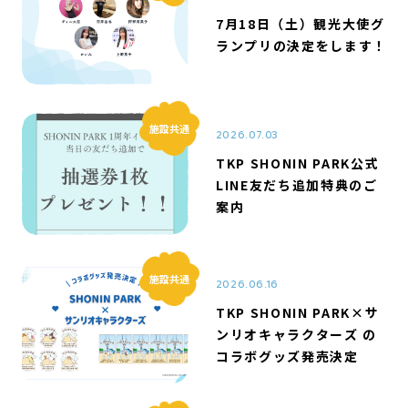
7月18日（土）観光大使グ
ランプリの決定をします！
施設共通
2026.07.03
TKP SHONIN PARK公式
LINE友だち追加特典のご
案内
施設共通
2026.06.16
TKP SHONIN PARK×サ
ンリオキャラクターズ の
コラボグッズ発売決定