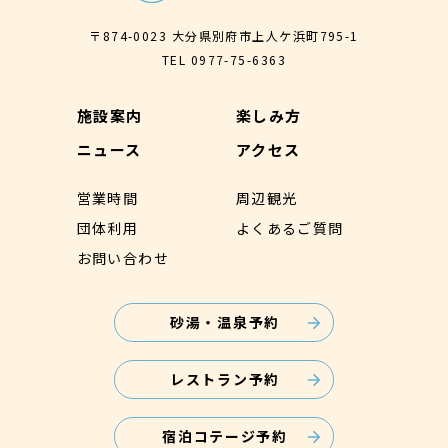
〒874-0023 大分県別府市上人ケ浜町795-1
TEL
0977-75-6363
施設案内
楽しみ方
ニュース
アクセス
営業時間
周辺観光
団体利用
よくあるご質問
お問い合わせ
砂湯・温泉予約
レストラン予約
宿泊コテージ予約