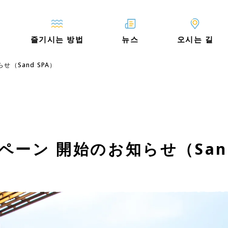
즐기시는 방법
뉴스
오시는 길
（Sand SPA）
ーン 開始のお知らせ（Sand