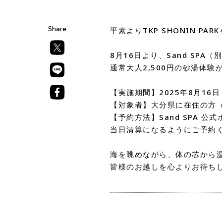
Share
平素よりTKP SHONIN 
8月16日より、Sand SP
通常大人2,500円の砂湯体験
【実施期間】2025年8月16日
【対象者】大分県に在住の方
【予約方法】Sand SPA 
当日清算になるようにご予約
海を眺めながら、体の芯から
皆様のお越しを心よりお待ち