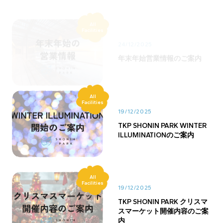
All
Facilities
24/12/2025
年末年始営業情報のご案内
All
Facilities
19/12/2025
TKP SHONIN PARK WINTER
ILLUMINATIONのご案内
All
Facilities
19/12/2025
TKP SHONIN PARK クリスマ
スマーケット開催内容のご案
内