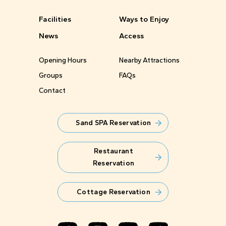
Facilities
Ways to Enjoy
News
Access
Opening Hours
Nearby Attractions
Groups
FAQs
Contact
Sand SPA Reservation
Restaurant
Reservation
Cottage Reservation